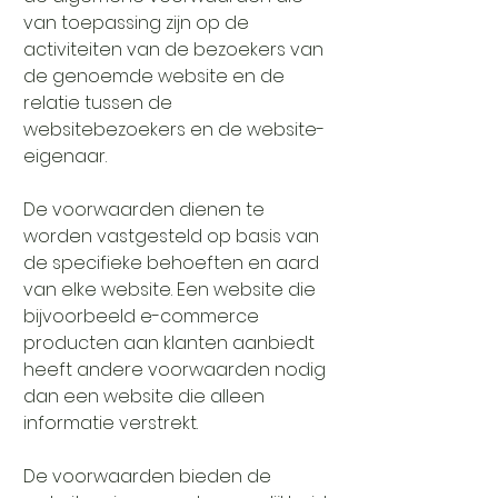
van toepassing zijn op de
activiteiten van de bezoekers van
de genoemde website en de
relatie tussen de
websitebezoekers en de website-
eigenaar.
De voorwaarden dienen te
worden vastgesteld op basis van
de specifieke behoeften en aard
van elke website. Een website die
bijvoorbeeld e-commerce
producten aan klanten aanbiedt
heeft andere voorwaarden nodig
dan een website die alleen
informatie verstrekt.
De voorwaarden bieden de