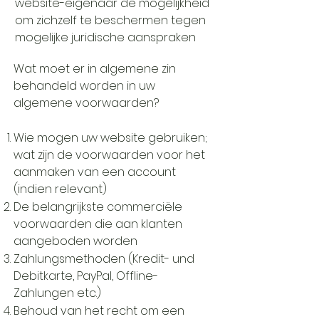
website-eigenaar de mogelijkheid
om zichzelf te beschermen tegen
mogelijke juridische aanspraken
Wat moet er in algemene zin
behandeld worden in uw
algemene voorwaarden?
Wie mogen uw website gebruiken;
wat zijn de voorwaarden voor het
aanmaken van een account
(indien relevant)
De belangrijkste commerciële
voorwaarden die aan klanten
aangeboden worden
Zahlungsmethoden (Kredit- und
Debitkarte, PayPal, Offline-
Zahlungen etc.)
Behoud van het recht om een