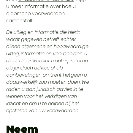
u meer informatie over hoe u
algemene voorwaarden
samenstelt.
De uitleg en informatie die hierin
wordt gegeven betreft echter
alleen algemene en hoogwaardige
uitleg, informatie en voorbeelden. U
dient dit artikel niet te interpreteren
als juridisch advies of als
aanbevelingen omtrent hetgeen u
daadwerkelijk zou moeten doen. We
raden u aan juridisch advies in te
winnen voor het verkrijgen van
inzicht en om u te helpen bij het
opstellen van uw voorwaarden.
Neem