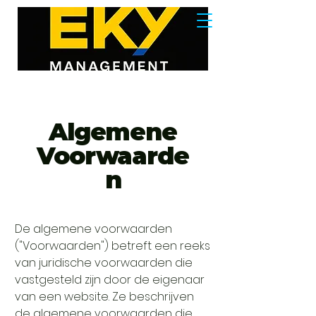
Algemene
Voorwaarde
n
De algemene voorwaarden
("Voorwaarden") betreft een reeks
van juridische voorwaarden die
vastgesteld zijn door de eigenaar
van een website. Ze beschrijven
de algemene voorwaarden die